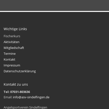
Wichtige Links
Fischerkurs
Aktivitäten
Mitgliedschaft
Termine
Kontakt
Impressum
Datenschutzerklärung
Kontakt zu uns
Tel: 07031-803636
Email:
info@asv-sindelfingen.de
Angelsportverein Sindelfingen