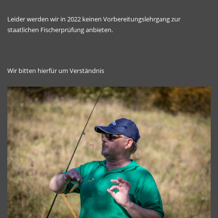
Leider werden wir in 202
2
keinen Vorbereitungslehrgang zur
staatlichen Fischerprüfung
anbieten.
Wir bitten hierfür um Verständnis