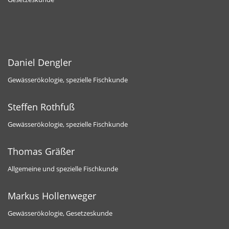
Daniel Dengler
Gewässerökologie, spezielle Fischkunde
Steffen Rothfuß
Gewässerökologie, spezielle Fischkunde
Thomas Gräßer
Allgemeine und spezielle Fischkunde
Markus Hollenweger
Gewässerökologie, Gesetzeskunde