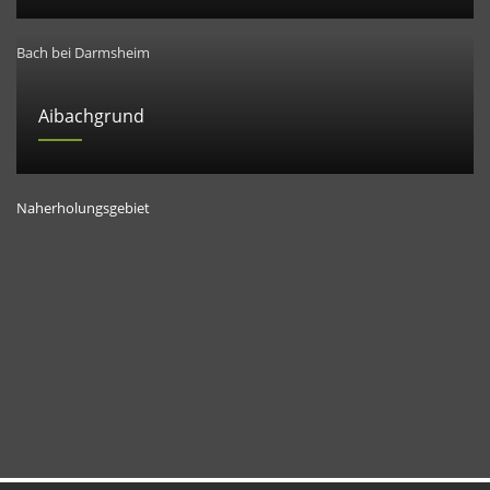
Bach bei Darmsheim
Aibachgrund
Naherholungsgebiet