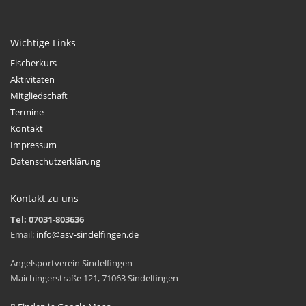
Wichtige Links
Fischerkurs
Aktivitäten
Mitgliedschaft
Termine
Kontakt
Impressum
Datenschutzerklärung
Kontakt zu uns
Tel: 07031-803636
Email:
info@asv-sindelfingen.de
Angelsportverein Sindelfingen
Maichingerstraße 121, 71063 Sindelfingen