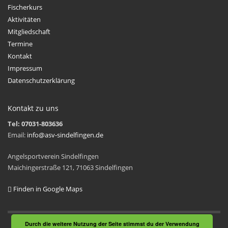
Fischerkurs
Aktivitäten
Mitgliedschaft
Termine
Kontakt
Impressum
Datenschutzerklärung
Kontakt zu uns
Tel: 07031-803636
Email:
info@asv-sindelfingen.de
Angelsportverein Sindelfingen
Maichingerstraße 121, 71063 Sindelfingen
Finden in Google Maps
Durch die weitere Nutzung der Seite stimmst du der Verwendung