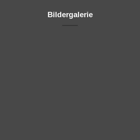
Bildergalerie