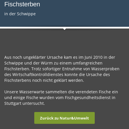
Fischsterben
in der Schwippe
Aus noch ungeklärter Ursache kam es im Juni 2010 in der
Schwippe und der Würm zu einem umfangreichen
Fischsterben. Trotz sofortiger Entnahme von Wasserproben
des Wirtschaftkontrolldienstes konnte die Ursache des
Fischsterbens noch nicht geklärt werden.
Unsere Wasserwarte sammelten die verendeten Fische ein
und einige Fische wurden vom Fischgesundheitsdienst in
Stuttgart untersucht.
Zurück zu Natur&Umwelt