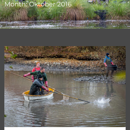
Month: Oktober 2016