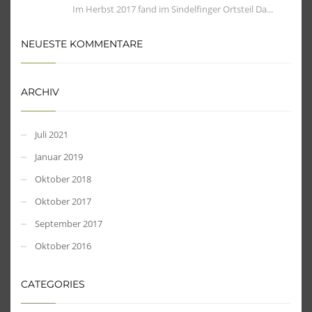
Im Herbst 2017 fand im Sindelfinger Ortsteil Da...
NEUESTE KOMMENTARE
ARCHIV
Juli 2021
Januar 2019
Oktober 2018
Oktober 2017
September 2017
Oktober 2016
CATEGORIES