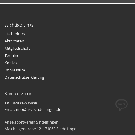
Wichtige Links
Fischerkurs
Aktivitäten
Mitgliedschaft
Termine
Kontakt
Impressum
Datenschutzerklärung
Kontakt zu uns
Tel: 07031-803636
Email:
info@asv-sindelfingen.de
Angelsportverein Sindelfingen
Maichingerstraße 121, 71063 Sindelfingen