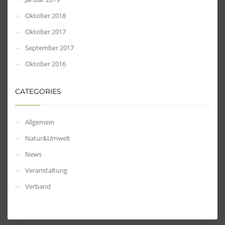
Oktober 2018
Oktober 2017
September 2017
Oktober 2016
CATEGORIES
Allgemein
Natur&Umwelt
News
Veranstaltung
Verband